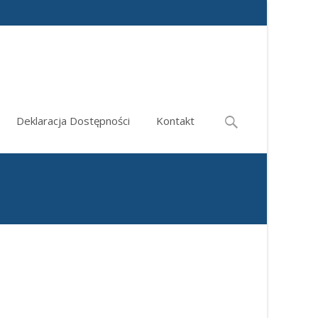
Search
Deklaracja Dostępności
Kontakt
for: