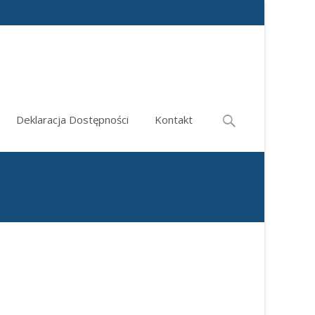
Search
Deklaracja Dostępności
Kontakt
for: