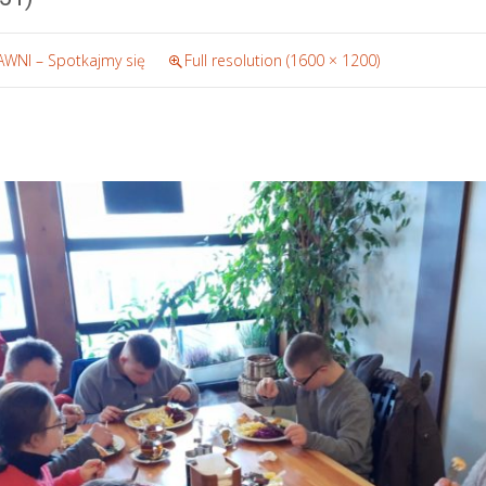
WNI – Spotkajmy się
Full resolution (1600 × 1200)