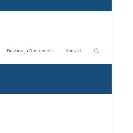
Search
Deklaracja Dostępności
Kontakt
for: