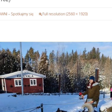
WNI – Spotkajmy się
Full resolution (2560 × 1920)